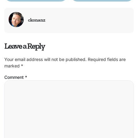
ckonanz
Leave a Reply
Your email address will not be published.
Required fields are
marked
*
Comment
*