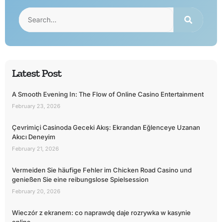
Latest Post
A Smooth Evening In: The Flow of Online Casino Entertainment
February 23, 2026
Çevrimiçi Casinoda Geceki Akış: Ekrandan Eğlenceye Uzanan
Akıcı Deneyim
February 21, 2026
Vermeiden Sie häufige Fehler im Chicken Road Casino und
genießen Sie eine reibungslose Spielsession
February 20, 2026
Wieczór z ekranem: co naprawdę daje rozrywka w kasynie
online