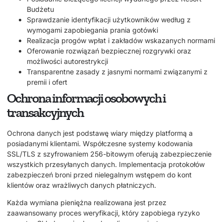
Budżetu
Sprawdzanie identyfikacji użytkowników według z
wymogami zapobiegania prania gotówki
Realizacja progów wpłat i zakładów wskazanych normami
Oferowanie rozwiązań bezpiecznej rozgrywki oraz
możliwości autorestrykcji
Transparentne zasady z jasnymi normami związanymi z
premii i ofert
Ochrona informacji osobowych i
transakcyjnych
Ochrona danych jest podstawę wiary między platformą a
posiadanymi klientami. Współczesne systemy kodowania
SSL/TLS z szyfrowaniem 256-bitowym oferują zabezpieczenie
wszystkich przesyłanych danych. Implementacja protokołów
zabezpieczeń broni przed nielegalnym wstępem do kont
klientów oraz wrażliwych danych płatniczych.
Każda wymiana pieniężna realizowana jest przez
zaawansowany proces weryfikacji, który zapobiega ryzyko