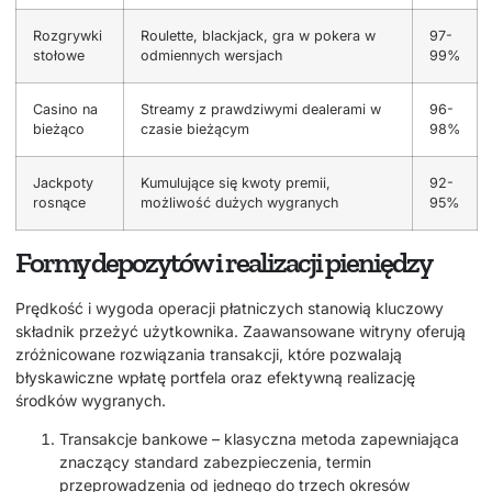
Rozgrywki
Roulette, blackjack, gra w pokera w
97-
stołowe
odmiennych wersjach
99%
Casino na
Streamy z prawdziwymi dealerami w
96-
bieżąco
czasie bieżącym
98%
Jackpoty
Kumulujące się kwoty premii,
92-
rosnące
możliwość dużych wygranych
95%
Formy depozytów i realizacji pieniędzy
Prędkość i wygoda operacji płatniczych stanowią kluczowy
składnik przeżyć użytkownika. Zaawansowane witryny oferują
zróżnicowane rozwiązania transakcji, które pozwalają
błyskawiczne wpłatę portfela oraz efektywną realizację
środków wygranych.
Transakcje bankowe – klasyczna metoda zapewniająca
znaczący standard zabezpieczenia, termin
przeprowadzenia od jednego do trzech okresów