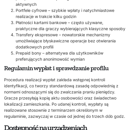
aktywnych
Portfele cyfrowe – szybkie wpłaty i natychmiastowe
realizacje w trakcie kilku godzin
Płatności kartami bankowe – często używane,
praktyczne dla graczy wybierających klasyczne sposoby
Transfery ekspresowe – nowatorskie mechanizmy
umożliwiające błyskawiczne operacje bez otwierania
dodatkowych profili
Prepaid bony – alternatywa dla użytkowników
preferujących anonimowość wymian
Regulamin wypłat i sprawdzanie profilu
Procedura realizacji wypłat zakłada wstępnej kontroli
identyfikacji, co tworzy standardową zasadę odpowiednią z
normami odnoszącymi się do zwalczania praniu pieniędzy.
Gracze przesyłają kopię aktu osobowości oraz świadectwo
lokalizacji zamieszkania. Po udanej kontroli, wypłaty są
realizowane stosownie z terminarzem określonym w
regulaminie, zazwyczaj w czasie od jednej do trzech dób godz.
Dostępność na urządzeniach