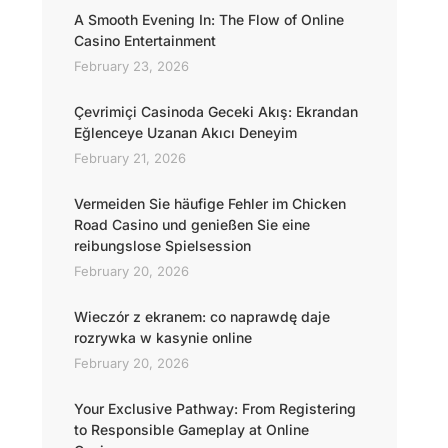
A Smooth Evening In: The Flow of Online
Casino Entertainment
February 23, 2026
Çevrimiçi Casinoda Geceki Akış: Ekrandan
Eğlenceye Uzanan Akıcı Deneyim
February 21, 2026
Vermeiden Sie häufige Fehler im Chicken
Road Casino und genießen Sie eine
reibungslose Spielsession
February 20, 2026
Wieczór z ekranem: co naprawdę daje
rozrywka w kasynie online
February 20, 2026
Your Exclusive Pathway: From Registering
to Responsible Gameplay at Online