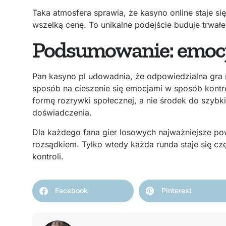
Taka atmosfera sprawia, że kasyno online staje si
wszelką cenę. To unikalne podejście buduje trwał
Podsumowanie: emoc
Pan kasyno pl udowadnia, że odpowiedzialna gra 
sposób na cieszenie się emocjami w sposób kontro
formę rozrywki społecznej, a nie środek do szybk
doświadczenia.
Dla każdego fana gier losowych najważniejsze p
rozsądkiem. Tylko wtedy każda runda staje się częś
kontroli.
Facebook
Pinterest