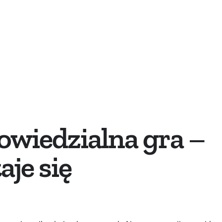
January 20, 2026
No Comments
owiedzialna gra –
je się