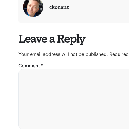
ckonanz
Leave a Reply
Your email address will not be published.
Required
Comment
*