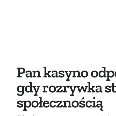
Pan kasyno odp
gdy rozrywka sta
społecznością